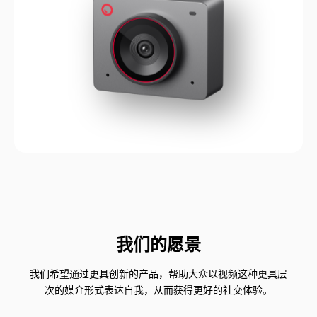
我们的愿景
我们希望通过更具创新的产品，帮助大众以视频这种更具层
次的媒介形式表达自我，从而获得更好的社交体验。