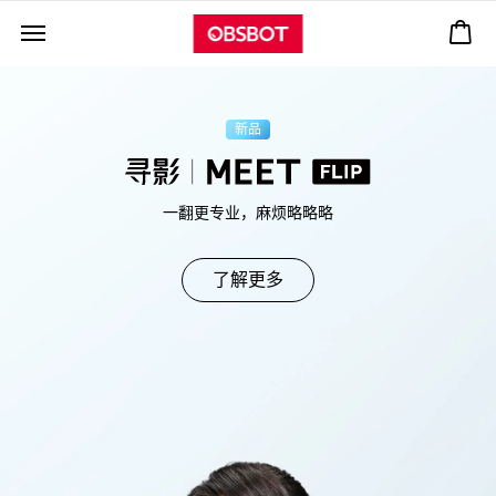
新品
一翻更专业，麻烦略略略
了解更多