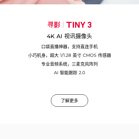
4K AI 视讯摄像头
口袋直播神器，支持直连手机
小巧机身，超大 1/1.28 英寸 CMOS 传感器
专业音频系统，三麦克风阵列
AI 智能跟踪 2.0
了解更多