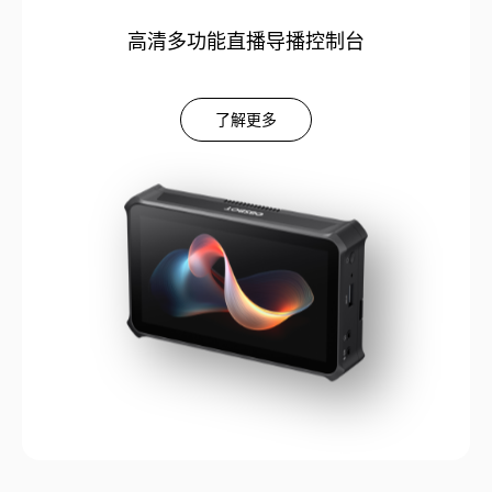
高清多功能直播导播控制台
了解更多