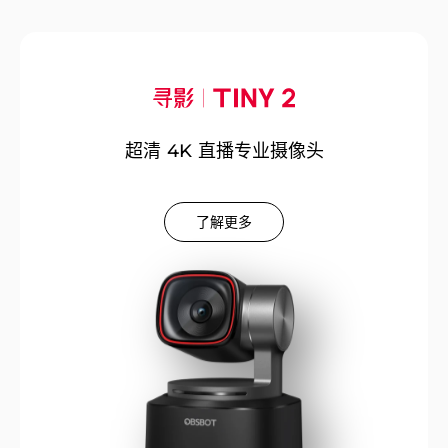
超清 4K 直播专业摄像头
了解更多