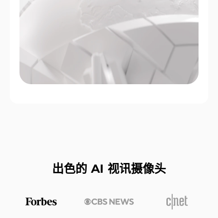
出色的 AI 视讯摄像头