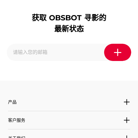
获取 OBSBOT 寻影的
最新状态
产品
寻影 Tiny
客户服务
寻影 Tiny 2
服务与支持