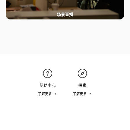
场景直播
帮助中心
探索
了解更多
了解更多