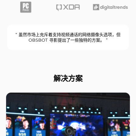
“ 虽然市场上充斥着支持视频通话的网络摄像头选项，但
OBSBOT 寻影提出了一些独特的方案。 ”
解决方案