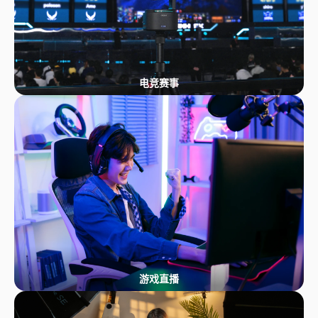
电竞赛事
游戏直播