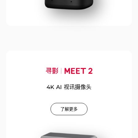
4K AI 视讯摄像头
了解更多