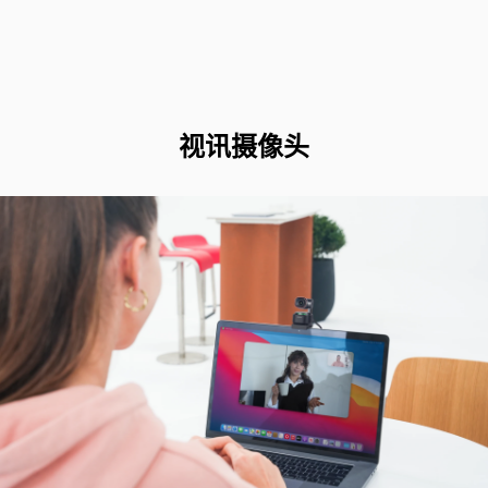
视讯摄像头