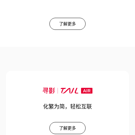
了解更多
化繁为简，轻松互联
了解更多