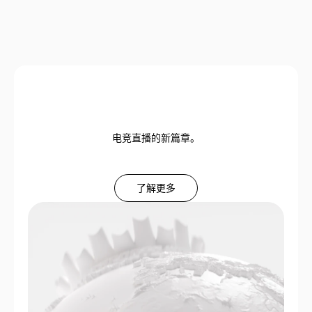
电竞直播的新篇章。
了解更多