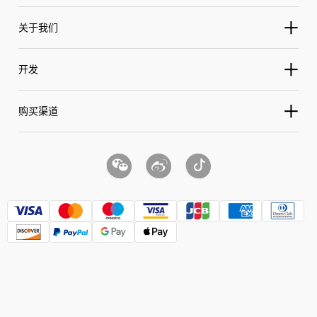
寻影 Tiny 2
服务与支持
关于我们
寻影 Meet
联系我们
寻影 Meet 2
公司简介
开发
售后服务
寻影 Meet Flip
品牌新闻中心
用户手册
OSC
寻影 Meet SE
购买渠道
加入我们
下载中心
SDK
寻影 Me
使用条款
天猫官方旗舰店
以旧换新
VISCA
寻影 Tail Air
隐私政策
京东官方旗舰店
Pelco D & Pelco P
寻影 Talent
京东官方自营店
寻影 Tail 2 系列
微信小程序商城
授权零售店