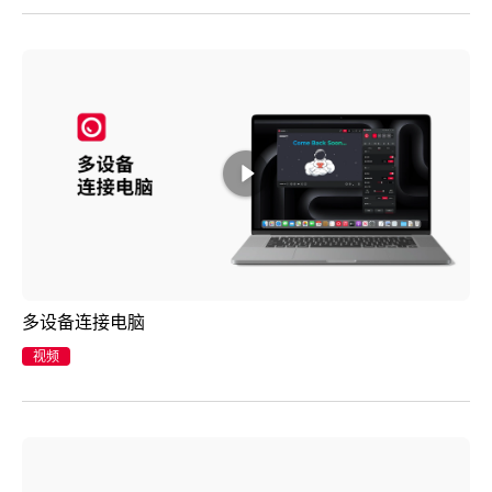
多设备连接电脑
视频