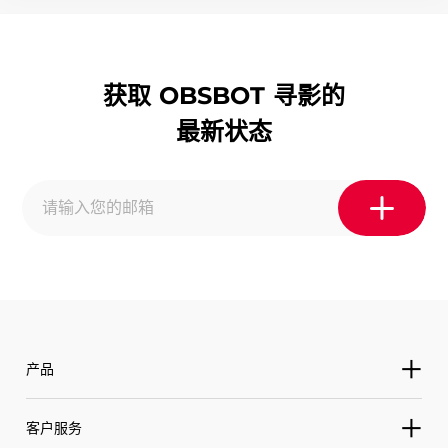
获取 OBSBOT 寻影的
最新状态
产品
寻影 Tiny
客户服务