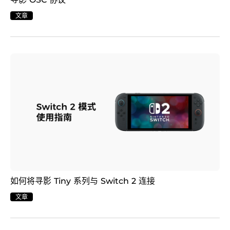
文章
如何将寻影 Tiny 系列与 Switch 2 连接
文章