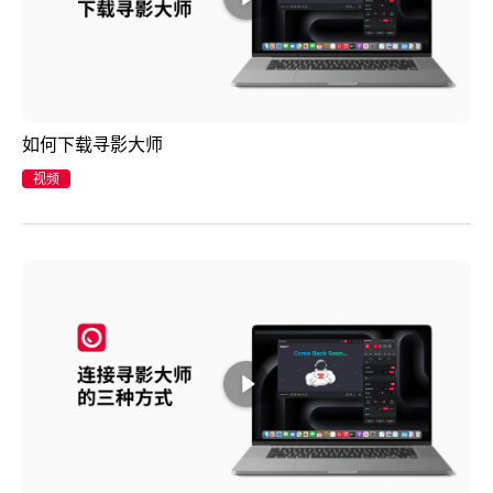
如何下载寻影大师
视频