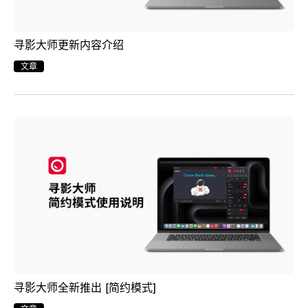
寻影大师更新内容介绍
文章
寻影大师全新推出 [简约模式]