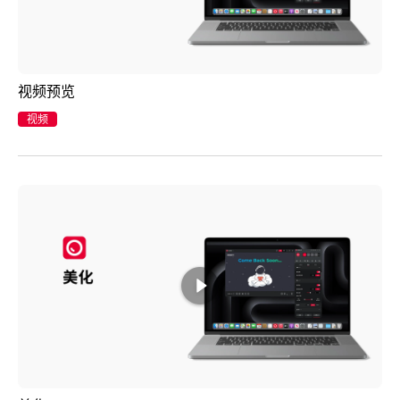
视频预览
视频