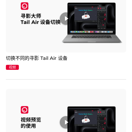
切换不同的寻影 Tail Air 设备
视频