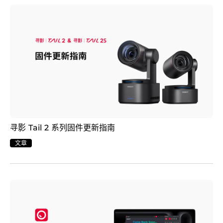
寻影 Tail 2 系列固件更新指南
文章