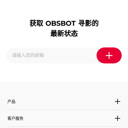
获取 OBSBOT 寻影的
最新状态
产品
寻影 Tiny
客户服务
寻影 Tiny 2