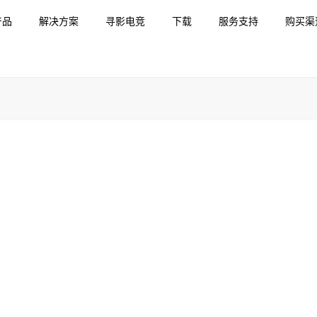
产品
解决方案
寻影电竞
下载
服务支持
购买渠