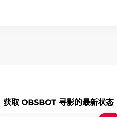
获取 OBSBOT 寻影的
最新状态