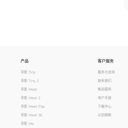
产品
客户服务
寻影 Tiny
服务与支持
寻影 Tiny 2
联系我们
寻影 Meet
售后服务
寻影 Meet 2
用户手册
寻影 Meet Flip
下载中心
寻影 Meet SE
以旧换新
寻影 Me