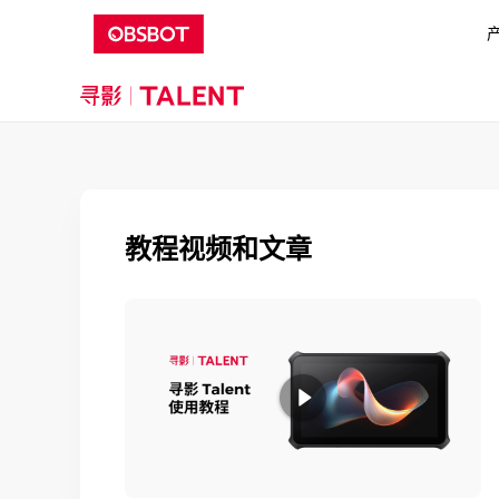
教程视频和文章