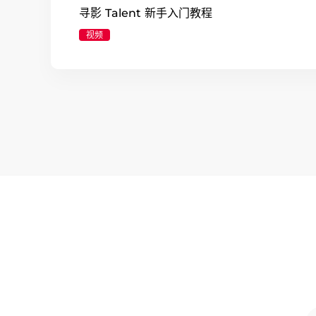
寻影 Talent 新手入门教程
视频