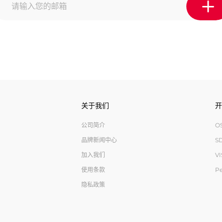
关于我们
开
公司简介
O
品牌新闻中心
S
加入我们
V
使用条款
Pe
隐私政策