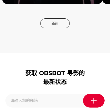
新闻
获取 OBSBOT 寻影的
最新状态