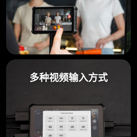
多种视频输入方式