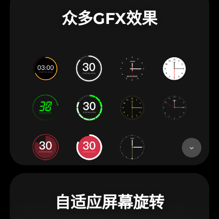
众多GFX效果
自适应屏幕旋转