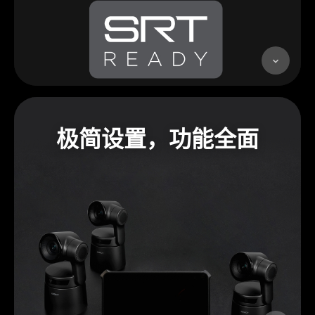
极简设置，功能全面