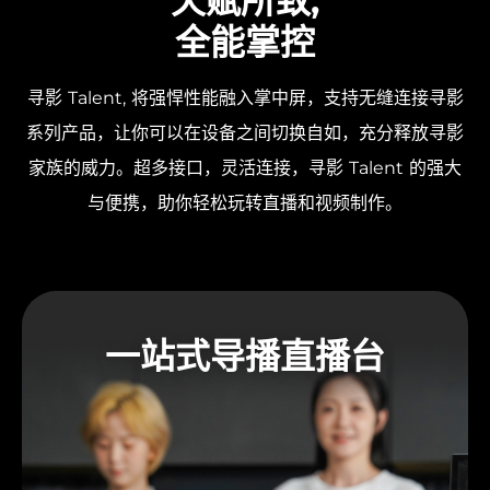
天赋所致,
全能掌控
寻影 Talent, 将强悍性能融入掌中屏，支持无缝连接寻影
系列产品，让你可以在设备之间切换自如，充分释放寻影
家族的威力。超多接口，灵活连接，寻影 Talent 的强大
与便携，助你轻松玩转直播和视频制作。
一站式导播直播台