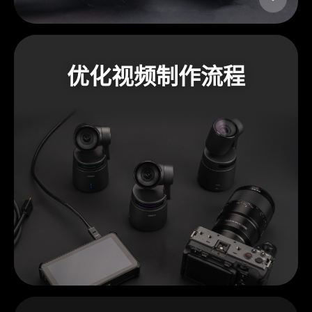
优化视频制作流程