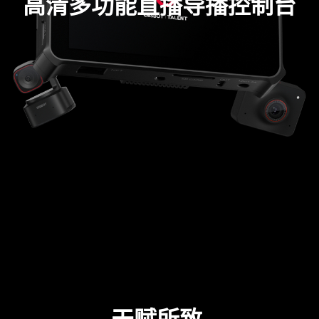
高清多功能直播导播控制台