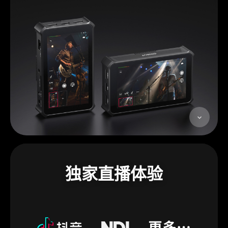
独家直播体验