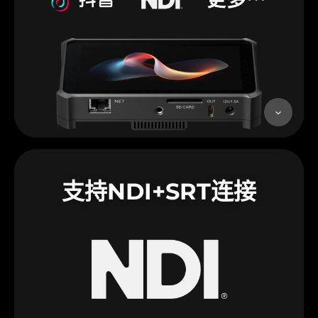
支持NDI+SRT连接