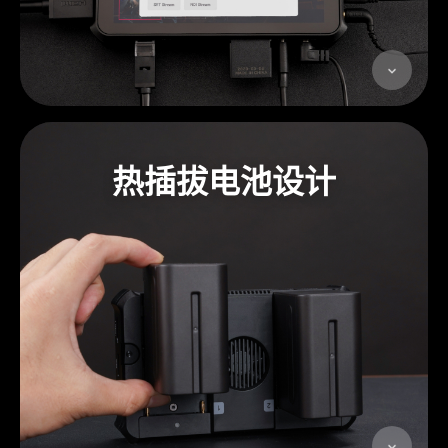
热插拔电池设计