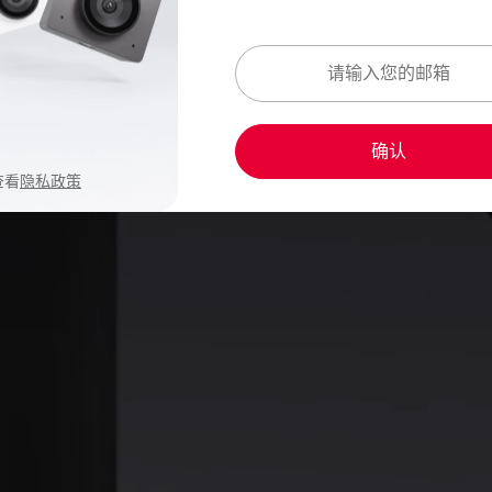
确认
查看
隐私政策