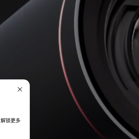
，解锁更多